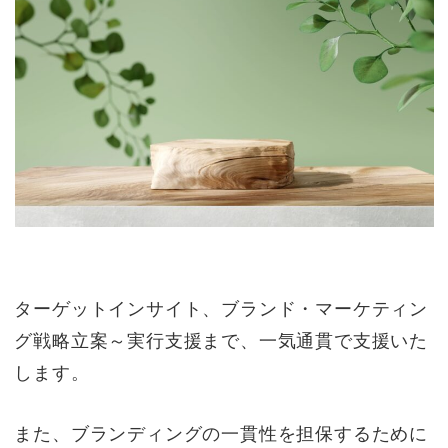
ターゲットインサイト、ブランド・マーケティン
グ戦略立案～実行支援まで、一気通貫で支援いた
します。
また、ブランディングの一貫性を担保するために