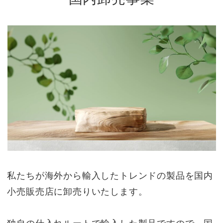
私たちが海外から輸入したトレンドの製品を国内
小売販売店に卸売りいたします。