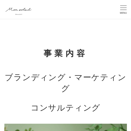
MENU
事業内容
ブランディング・マーケティン
グ
コンサルティング