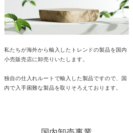
私たちが海外から輸入したトレンドの製品を国内
小売販売店に卸売りいたします。
独自の仕入れルートで輸入した製品ですので、国
内で入手困難な製品を取りそろえております。
国内卸売事業