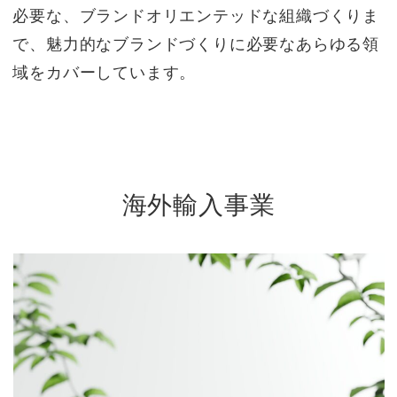
必要な、ブランドオリエンテッドな組織づくりま
で、魅力的なブランドづくりに必要なあらゆる領
域をカバーしています。
海外輸入事業