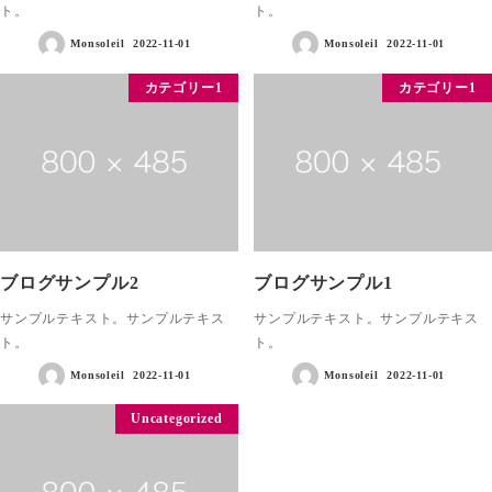
ト。
ト。
Monsoleil
2022-11-01
Monsoleil
2022-11-01
カテゴリー1
カテゴリー1
ブログサンプル2
ブログサンプル1
サンプルテキスト。サンプルテキス
サンプルテキスト。サンプルテキス
ト。
ト。
Monsoleil
2022-11-01
Monsoleil
2022-11-01
Uncategorized