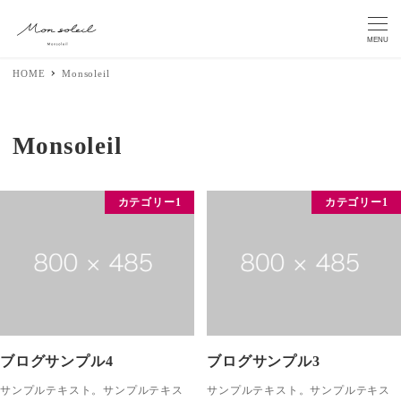
MENU
HOME
Monsoleil
Monsoleil
カテゴリー1
カテゴリー1
ブログサンプル4
ブログサンプル3
サンプルテキスト。サンプルテキス
サンプルテキスト。サンプルテキス