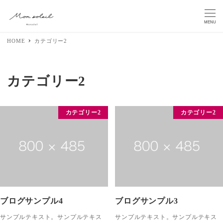
MENU
HOME
カテゴリー2
カテゴリー2
カテゴリー2
カテゴリー2
ブログサンプル4
ブログサンプル3
サンプルテキスト。サンプルテキス
サンプルテキスト。サンプルテキス