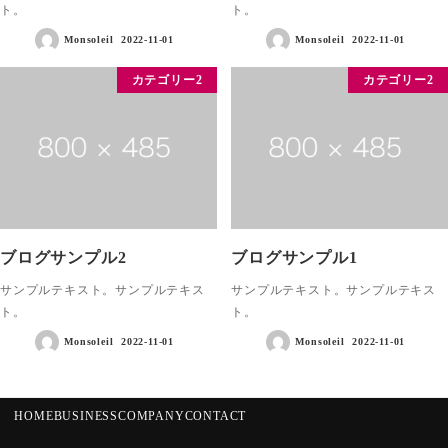
ト。
ト。
Monsoleil
2022-11-01
Monsoleil
2022-11-01
カテゴリー2
カテゴリー2
ブログサンプル2
ブログサンプル1
サンプルテキスト。サンプルテキス
サンプルテキスト。サンプルテキス
ト。
ト。
Monsoleil
2022-11-01
Monsoleil
2022-11-01
HOME
BUSINESS
COMPANY
CONTACT